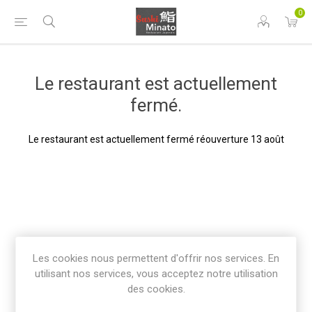
0
Le restaurant est actuellement
fermé.
Le restaurant est actuellement fermé réouverture 13 août
Les cookies nous permettent d'offrir nos services. En
utilisant nos services, vous acceptez notre utilisation
des cookies.