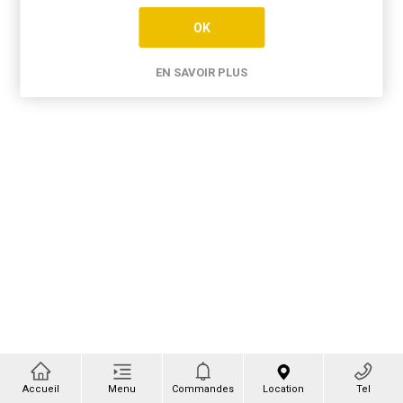
OK
EN SAVOIR PLUS
Accueil
Menu
Commandes
Location
Tel