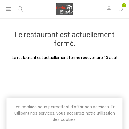
0
Le restaurant est actuellement
fermé.
Le restaurant est actuellement fermé réouverture 13 août
Les cookies nous permettent d'offrir nos services. En
utilisant nos services, vous acceptez notre utilisation
des cookies.