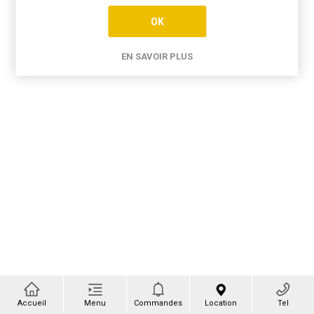
OK
EN SAVOIR PLUS
Accueil
Menu
Commandes
Location
Tel