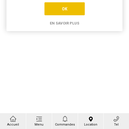
OK
EN SAVOIR PLUS
Accueil
Menu
Commandes
Location
Tel