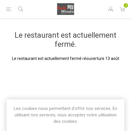
0
Le restaurant est actuellement
fermé.
Le restaurant est actuellement fermé réouverture 13 août
Les cookies nous permettent d'offrir nos services. En
utilisant nos services, vous acceptez notre utilisation
des cookies.