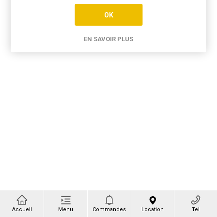
OK
EN SAVOIR PLUS
Accueil
Menu
Commandes
Location
Tel