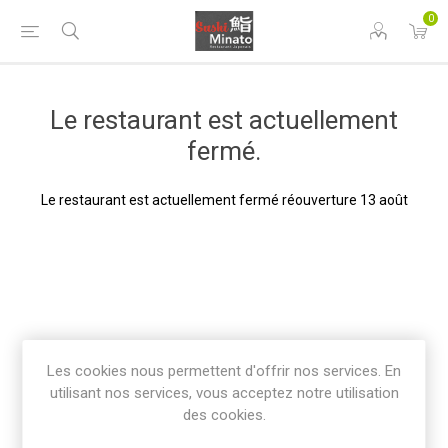
0
Le restaurant est actuellement
fermé.
Le restaurant est actuellement fermé réouverture 13 août
Les cookies nous permettent d'offrir nos services. En
utilisant nos services, vous acceptez notre utilisation
des cookies.