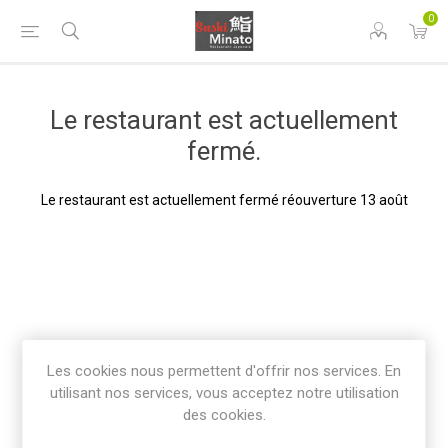
0
Le restaurant est actuellement
fermé.
Le restaurant est actuellement fermé réouverture 13 août
Les cookies nous permettent d'offrir nos services. En
utilisant nos services, vous acceptez notre utilisation
des cookies.