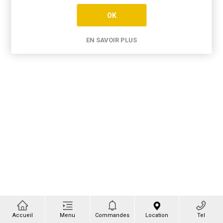
OK
EN SAVOIR PLUS
Accueil
Menu
Commandes
Location
Tel