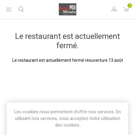
0
Le restaurant est actuellement
fermé.
Le restaurant est actuellement fermé réouverture 13 août
Les cookies nous permettent d'offrir nos services. En
utilisant nos services, vous acceptez notre utilisation
des cookies.