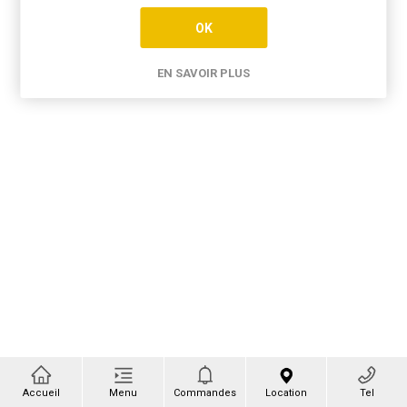
OK
EN SAVOIR PLUS
Accueil
Menu
Commandes
Location
Tel