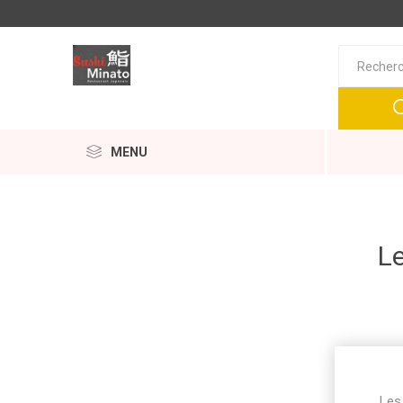
MENU
Le
Les 