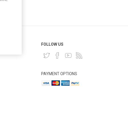
 CLIENT
FOLLOW US
PAYMENT OPTIONS