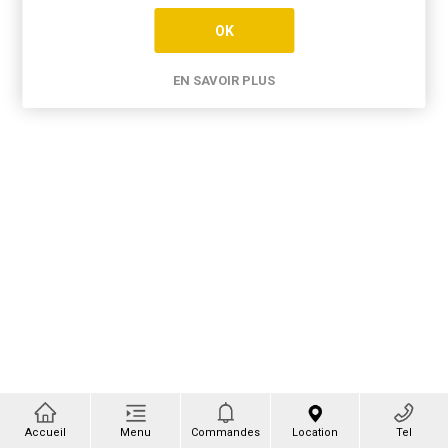
OK
EN SAVOIR PLUS
Accueil
Menu
Commandes
Location
Tel