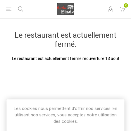
0
Le restaurant est actuellement
fermé.
Le restaurant est actuellement fermé réouverture 13 août
Les cookies nous permettent d'offrir nos services. En
utilisant nos services, vous acceptez notre utilisation
des cookies.