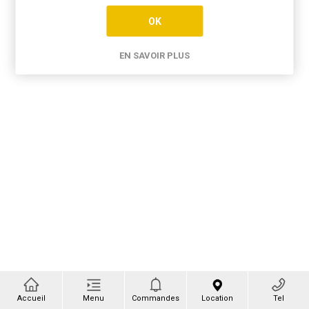
OK
EN SAVOIR PLUS
Accueil
Menu
Commandes
Location
Tel