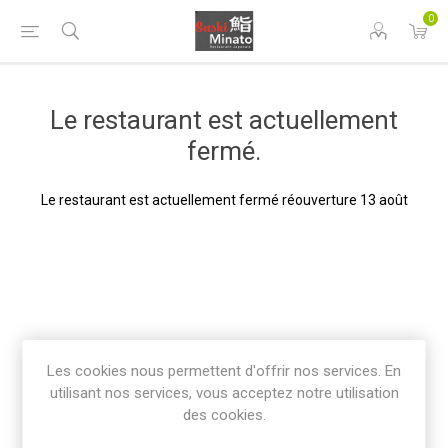
0
Le restaurant est actuellement
fermé.
Le restaurant est actuellement fermé réouverture 13 août
Les cookies nous permettent d'offrir nos services. En
utilisant nos services, vous acceptez notre utilisation
des cookies.