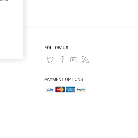
 CLIENT
FOLLOW US
PAYMENT OPTIONS