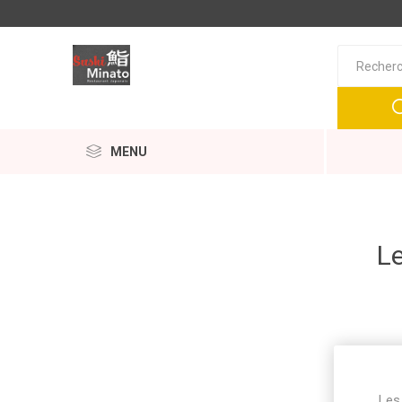
MENU
Le
Les 