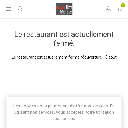
0
Le restaurant est actuellement
fermé.
Le restaurant est actuellement fermé réouverture 13 août
Les cookies nous permettent d'offrir nos services. En
utilisant nos services, vous acceptez notre utilisation
des cookies.