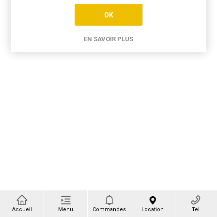
OK
EN SAVOIR PLUS
Accueil
Menu
Commandes
Location
Tel