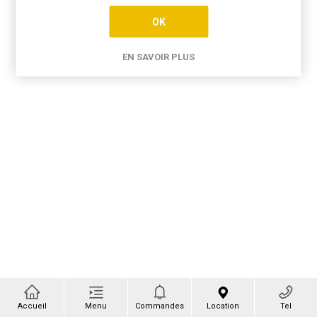
OK
EN SAVOIR PLUS
Accueil
Menu
Commandes
Location
Tel