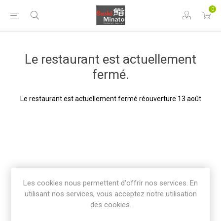
0
Le restaurant est actuellement
fermé.
Le restaurant est actuellement fermé réouverture 13 août
Les cookies nous permettent d'offrir nos services. En
utilisant nos services, vous acceptez notre utilisation
des cookies.