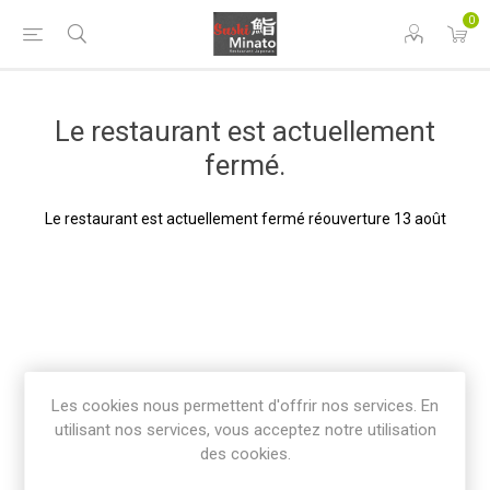
0
Le restaurant est actuellement
fermé.
Le restaurant est actuellement fermé réouverture 13 août
Les cookies nous permettent d'offrir nos services. En
utilisant nos services, vous acceptez notre utilisation
des cookies.