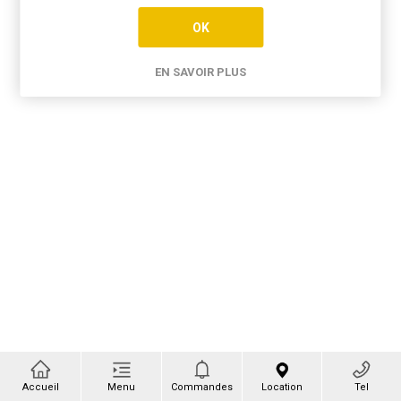
OK
EN SAVOIR PLUS
Accueil
Menu
Commandes
Location
Tel