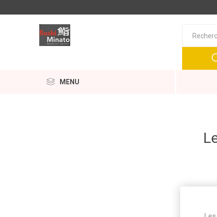
MENU
Le
Les 