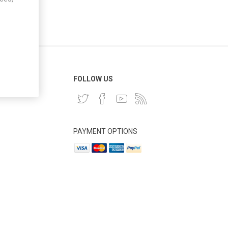
 CLIENT
FOLLOW US
PAYMENT OPTIONS