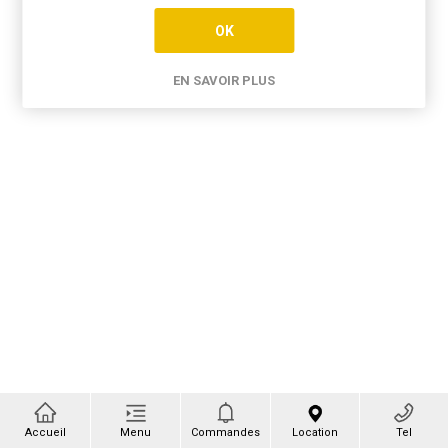
OK
EN SAVOIR PLUS
Accueil
Menu
Commandes
Location
Tel