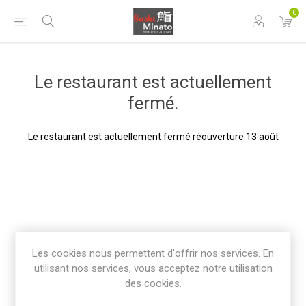
0
Le restaurant est actuellement
fermé.
Le restaurant est actuellement fermé réouverture 13 août
Les cookies nous permettent d'offrir nos services. En
utilisant nos services, vous acceptez notre utilisation
des cookies.