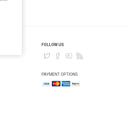
 CLIENT
FOLLOW US
PAYMENT OPTIONS