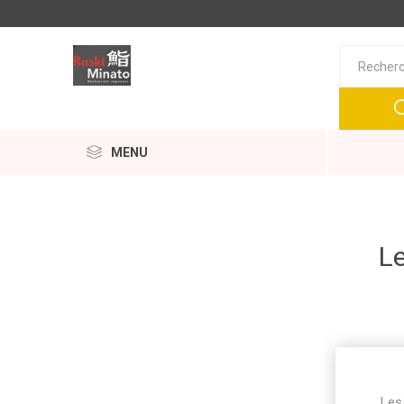
MENU
Le
Les 