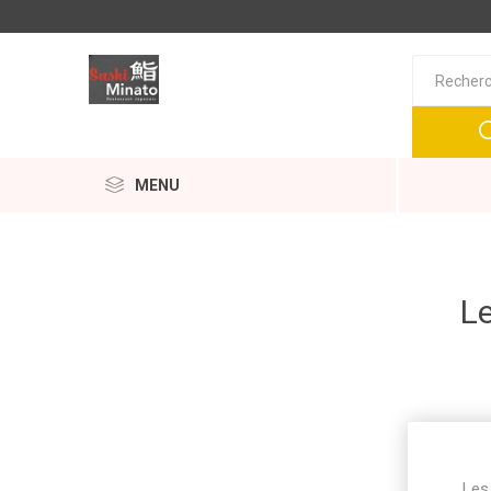
MENU
Le
Les 