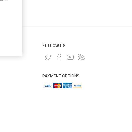
 CLIENT
FOLLOW US
PAYMENT OPTIONS